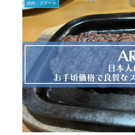
焼肉・ステーキ