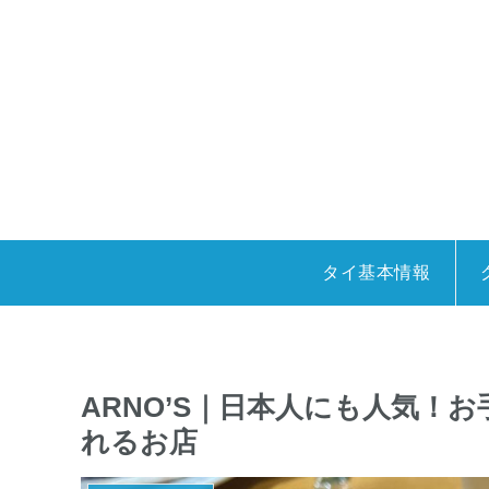
タイ基本情報
ARNO’S｜日本人にも人気！
れるお店