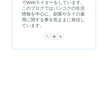
でWebライターをしています。
このブログではバンコクの生活
情報を中心に、副業やタイの雇
用に関する事を気ままに発信し
ています。