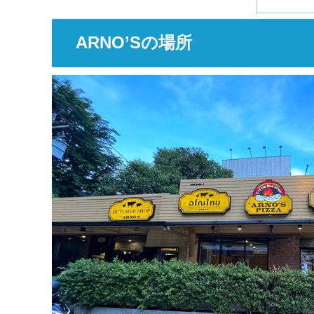
ARNO’Sの場所