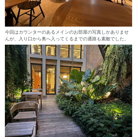
今回はカウンターのあるメインのお部屋の写真しかありませ
んが、入り口から奥へ入ってくるまでの通路も素敵でした。