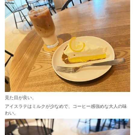
見た目が良い。
アイスラテはミルクが少なめで、コーヒー感強めな大人の味
わい。