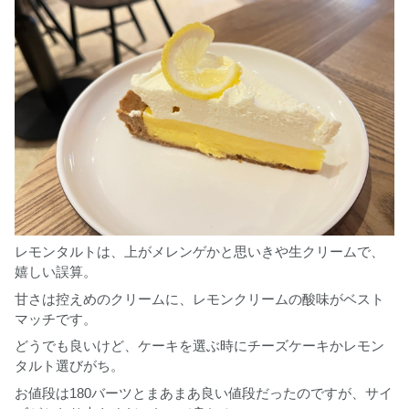
レモンタルトは、上がメレンゲかと思いきや生クリームで、
嬉しい誤算。
甘さは控えめのクリームに、レモンクリームの酸味がベスト
マッチです。
どうでも良いけど、ケーキを選ぶ時にチーズケーキかレモン
タルト選びがち。
お値段は180バーツとまあまあ良い値段だったのですが、サイ