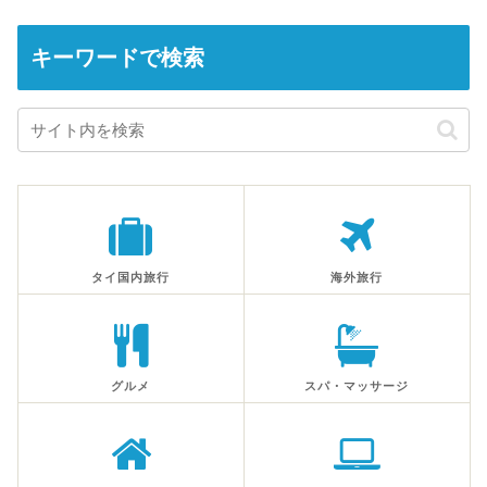
キーワードで検索
タイ国内旅行
海外旅行
グルメ
スパ・マッサージ