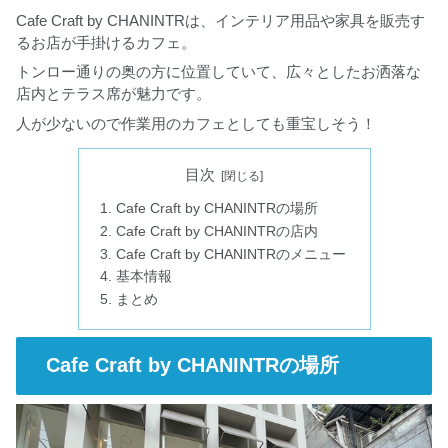
Cafe Craft by CHANINTRは、インテリア用品や家具を販売す
るお店が手掛けるカフェ。
トンロー通りの奥の方に位置していて、広々としたお洒落な
店内とテラス席が魅力です。
人が少ないので作業用のカフェとしても重宝しそう！
目次
Cafe Craft by CHANINTRの場所
Cafe Craft by CHANINTRの店内
Cafe Craft by CHANINTRのメニュー
基本情報
まとめ
Cafe Craft by CHANINTRの場所