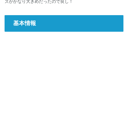
ズがかなり大きめだったので良し！
基本情報