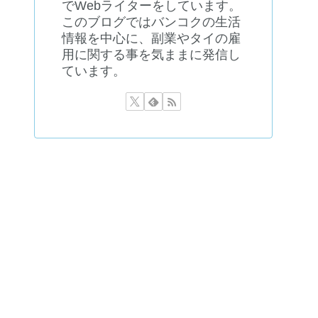
でWebライターをしています。
このブログではバンコクの生活
情報を中心に、副業やタイの雇
用に関する事を気ままに発信し
ています。