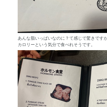
あんな脂いっぱいなのに？て感じで驚きです
カロリーという気分で食べれそうです。