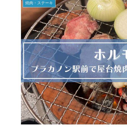
焼肉・ステーキ