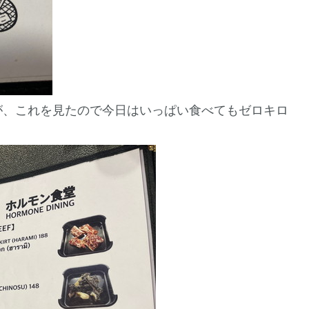
が、これを見たので今日はいっぱい食べてもゼロキロ