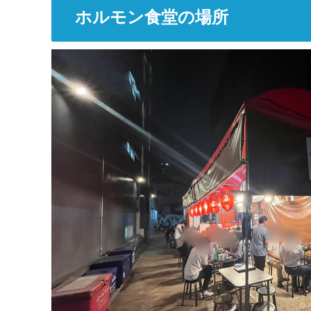
ホルモン食堂の場所