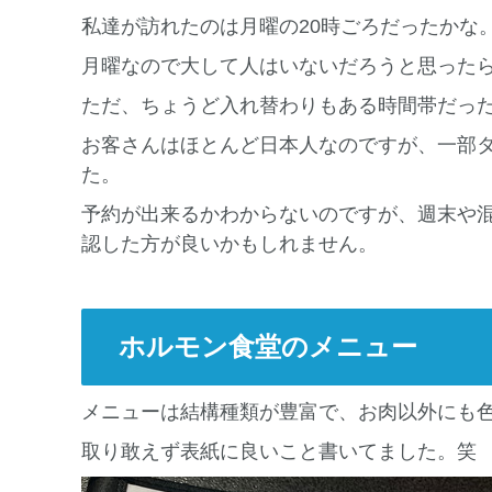
私達が訪れたのは月曜の20時ごろだったかな
月曜なので大して人はいないだろうと思った
ただ、ちょうど入れ替わりもある時間帯だっ
お客さんはほとんど日本人なのですが、一部
た。
予約が出来るかわからないのですが、週末や
認した方が良いかもしれません。
ホルモン食堂のメニュー
メニューは結構種類が豊富で、お肉以外にも
取り敢えず表紙に良いこと書いてました。笑