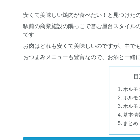
安くて美味しい焼肉が食べたい！と見つけた
駅前の商業施設の隅っこで営む屋台スタイル
です。
お肉はどれも安くて美味しいのですが、中で
おつまみメニューも豊富なので、お酒と一緒
目
ホルモ
ホルモ
ホルモ
基本情
まとめ