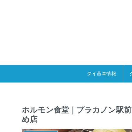
タイ基本情報
ホルモン食堂｜プラカノン駅前
め店