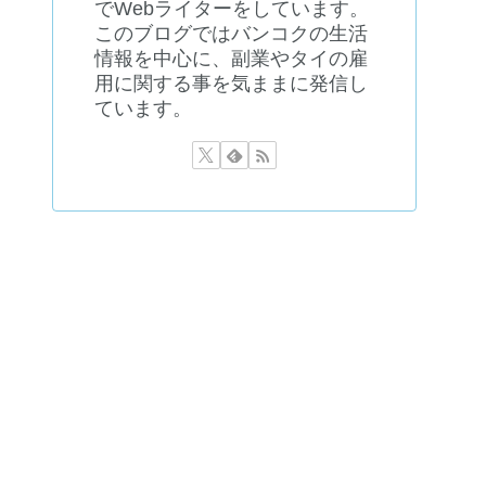
でWebライターをしています。
このブログではバンコクの生活
情報を中心に、副業やタイの雇
用に関する事を気ままに発信し
ています。