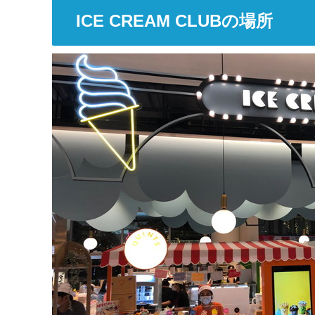
ICE CREAM CLUBの場所