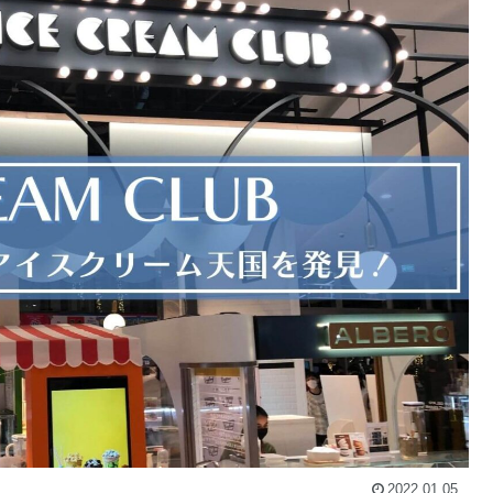
2022.01.05