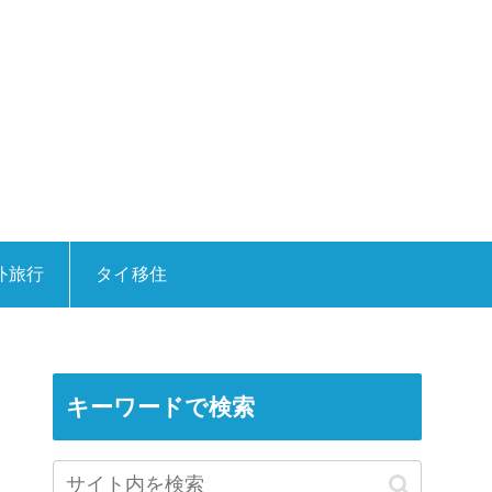
外旅行
タイ移住
キーワードで検索