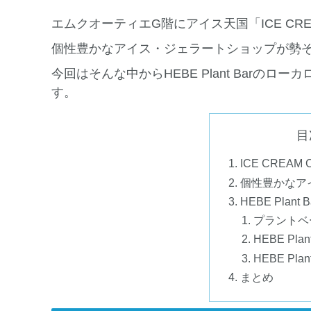
エムクオーティエG階にアイス天国「ICE CRE
個性豊かなアイス・ジェラートショップが勢
今回はそんな中からHEBE Plant Barの
す。
目
ICE CREAM
個性豊かなア
HEBE Plan
プラントベ
HEBE Pla
HEBE Pla
まとめ