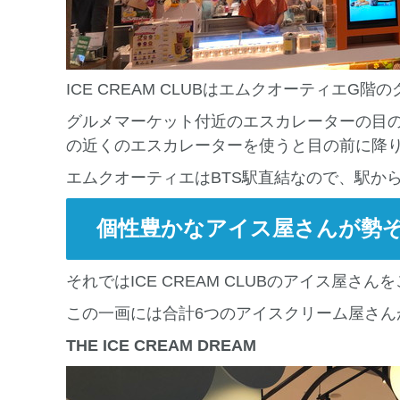
ICE CREAM CLUBはエムクオーティエG
グルメマーケット付近のエスカレーターの目の
の近くのエスカレーターを使うと目の前に降
エムクオーティエはBTS駅直結なので、駅か
個性豊かなアイス屋さんが勢
それではICE CREAM CLUBのアイス屋さ
この一画には合計6つのアイスクリーム屋さん
THE ICE CREAM DREAM