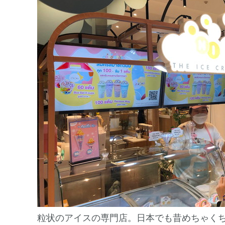
粒状のアイスの専門店。日本でも昔めちゃく