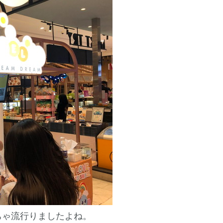
ちゃ流行りましたよね。