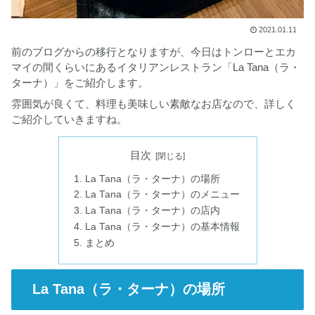
2021.01.11
前のブログからの移行となりますが、今日はトンローとエカ
マイの間くらいにあるイタリアンレストラン「La Tana（ラ・
ターナ）」をご紹介します。
雰囲気が良くて、料理も美味しい素敵なお店なので、詳しく
ご紹介していきますね。
目次
La Tana（ラ・ターナ）の場所
La Tana（ラ・ターナ）のメニュー
La Tana（ラ・ターナ）の店内
La Tana（ラ・ターナ）の基本情報
まとめ
La Tana（ラ・ターナ）の場所