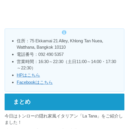
住所：75 Ekkamai 21 Alley, Khlong Tan Nuea,
Watthana, Bangkok 10110
電話番号：092 490 5357
営業時間：16:30～22:30（土日11:00～14:00・17:30
～22:30）
HPはこちら
Facebookはこちら
まとめ
今日はトンローの隠れ家風イタリアン「La Tana」をご紹介し
ました！