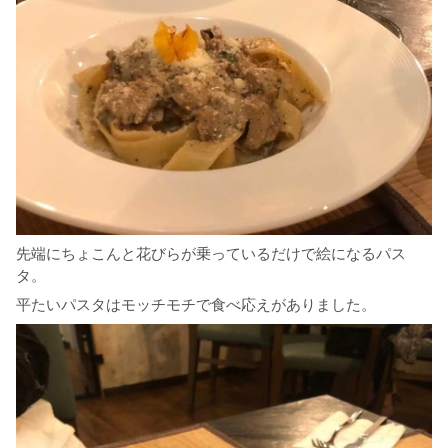
先端にちょこんと花びらが乗っているだけで絵になるパス
タ。
平たいパスタはモッチモチで食べ応えがありました。