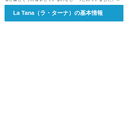
La Tana（ラ・ターナ）の基本情報