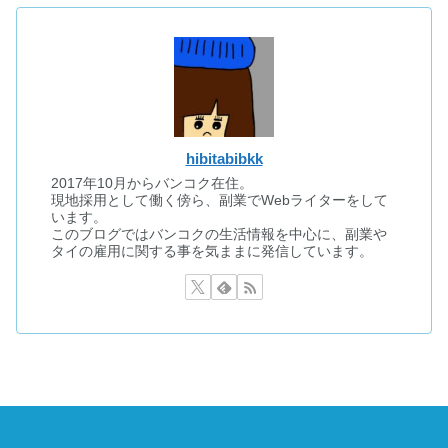
hibitabibkk
2017年10月からバンコク在住。
現地採用として働く傍ら、副業でWebライターをして
います。
このブログではバンコクの生活情報を中心に、副業や
タイの雇用に関する事を気ままに発信しています。