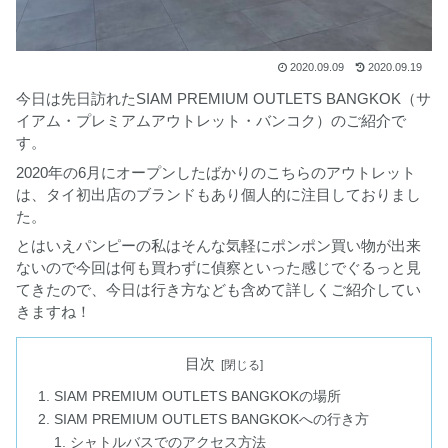
2020.09.09
2020.09.19
今日は先日訪れたSIAM PREMIUM OUTLETS BANGKOK（サ
イアム・プレミアムアウトレット・バンコク）のご紹介で
す。
2020年の6月にオープンしたばかりのこちらのアウトレット
は、タイ初出店のブランドもあり個人的に注目しておりまし
た。
とはいえパンピーの私はそんな気軽にポンポン買い物が出来
ないので今回は何も買わずに偵察といった感じでぐるっと見
てきたので、今日は行き方なども含めて詳しくご紹介してい
きますね！
目次
SIAM PREMIUM OUTLETS BANGKOKの場所
SIAM PREMIUM OUTLETS BANGKOKへの行き方
シャトルバスでのアクセス方法