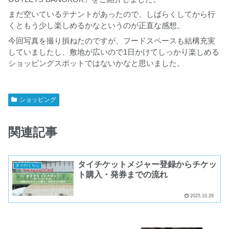
まだ空いているテナントがあったので、しばらくしてから行
くともう少し楽しめるかなというのが正直な感想。
今回写真を撮り損ねたのですが、フードスペースも結構充実
していましたし、敷地が広いので1日かけてしっかり楽しめる
ショッピングスポットではないかなと思いました。
ショッピング
関連記事
タイチケットメジャー登録からチケッ
タイのくらし
ト購入・発券までの流れ
2025.10.29