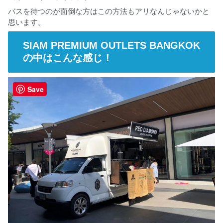
バスを待つのが面倒な方はこの方法もアリなんじゃないかと
思います。
SIAM PREMIUM OUTLETS BANGKOK
の中はこんな感じ！
Save