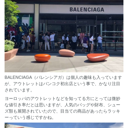
BALENCIAGA（バレンシアガ）は個人の趣味も入っています
が、アウトレットはバンコク初出店という事で、かなり注目
されています。
ヨーロッパのアウトレットなどを知ってる方にとっては微妙
な値引き率だとは思いますが、人気のバッグや財布、シュー
ズ類も展開されていたので、目当ての商品があったらラッキ
ーっていう感じですかね。