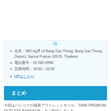
住所：989 หมู่ที่ 14 Bang Sao Thong, Bang Sao Thong
District, Samut Prakan 10570, Thailand
電話番号：02-082-8998
営業時間：10:00～22:00
HPはこちら
まとめ
今回はバンコクの最新アウトレットモール「SIAM PREMIUM
OUTLETS BANGKOK」をご紹介しました。