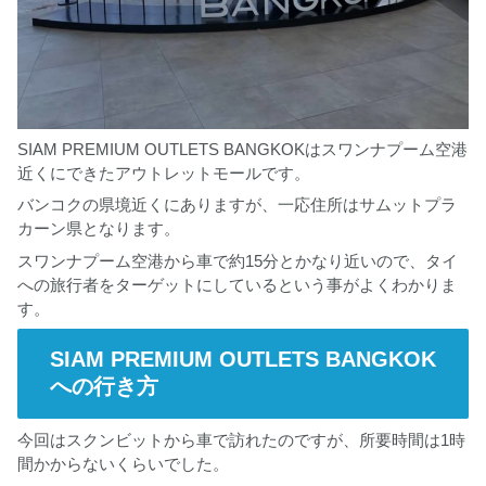
SIAM PREMIUM OUTLETS BANGKOKはスワンナプーム空港
近くにできたアウトレットモールです。
バンコクの県境近くにありますが、一応住所はサムットプラ
カーン県となります。
スワンナプーム空港から車で約15分とかなり近いので、タイ
への旅行者をターゲットにしているという事がよくわかりま
す。
SIAM PREMIUM OUTLETS BANGKOK
への行き方
今回はスクンビットから車で訪れたのですが、所要時間は1時
間かからないくらいでした。