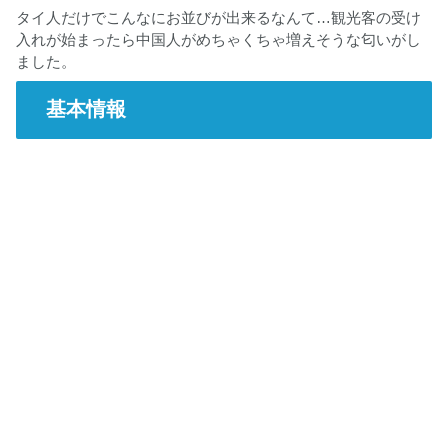
タイ人だけでこんなにお並びが出来るなんて…観光客の受け
入れが始まったら中国人がめちゃくちゃ増えそうな匂いがし
ました。
基本情報