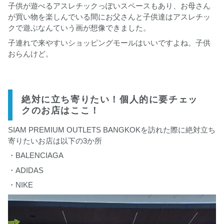
子供が遊べるアスレチックっぽいスペースもあり、お母さん
が買い物を楽しんでいる間にお父さんと子供達はアスレチッ
クで遊ぶなんていう画が想像できました。
子連れで来やすいショッピングモールはいいですよね。子供
おらんけど。
絶対に立ち寄りたい！個人的に要チェッ
クのお店はここ！
SIAM PREMIUM OUTLETS BANGKOKを訪れた際に絶対立ち
寄りたいお店は以下の3か所
・BALENCIAGA
・ADIDAS
・NIKE