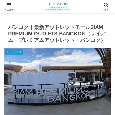
メニュー
検索
バンコク｜最新アウトレットモールSIAM
PREMIUM OUTLETS BANGKOK（サイア
ム・プレミアムアウトレット・バンコク）
ショッピング