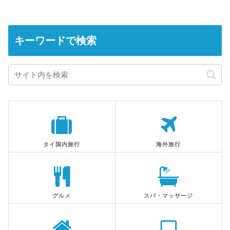
キーワードで検索
タイ国内旅行
海外旅行
グルメ
スパ・マッサージ