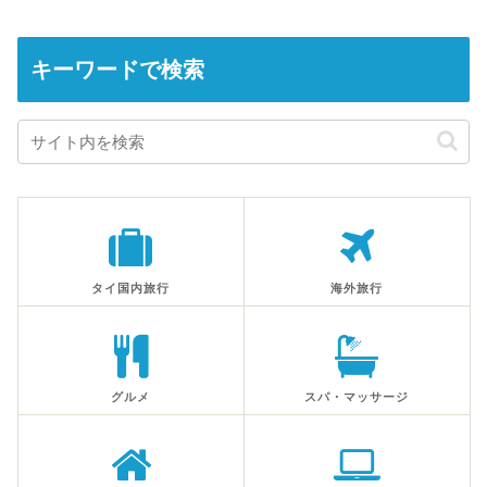
キーワードで検索
タイ国内旅行
海外旅行
グルメ
スパ・マッサージ