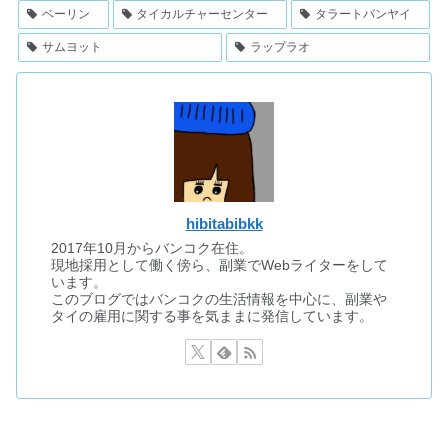
ベーリン
タイカルチャーセンター
タラートバンヤイ
サムヨット
ラップラオ
hibitabibkk
2017年10月からバンコク在住。
現地採用として働く傍ら、副業でWebライターをして
います。
このブログではバンコクの生活情報を中心に、副業や
タイの雇用に関する事を気ままに発信しています。