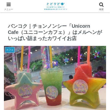
メニュー
検索
バンコク｜チョンノンシー「Unicorn
Cafe（ユニコーンカフェ）」はメルヘンが
いっぱい詰まったカワイイお店
カフェ