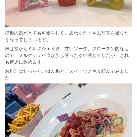
星形の器がとても可愛らしく、思わずたくさん写真を撮りた
くなってしまいます。
味は左からミルクシェイク、甘いソーダ、フローズン的なも
ので、ミルクシェイクが少し甘ったるい感じでしたが、どれ
も普通に飲めます。
お料理はしっかりごはん系と、スイーツと色々頼んでみまし
た。