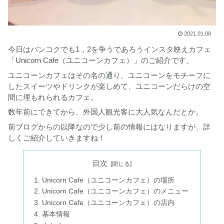
2021.01.08
今日はバンコクでも1，2を争うであろうインスタ映えカフェ
「Unicorn Cafe（ユニコーンカフェ）」のご紹介です。
ユニコーンカフェはその名の通り、ユニコーンをモチーフに
したスイーツやドリンクが楽しめて、ユニコーンだらけの空
間に埋もれられるカフェ。
数年前にできてから、外国人観光客に大人気なんだとか。
前ブログからの以降なので少し前の情報にはなりますが、詳
しくご紹介していきますね！
目次
Unicorn Cafe（ユニコーンカフェ）の場所
Unicorn Cafe（ユニコーンカフェ）のメニュー
Unicorn Cafe（ユニコーンカフェ）の店内
基本情報