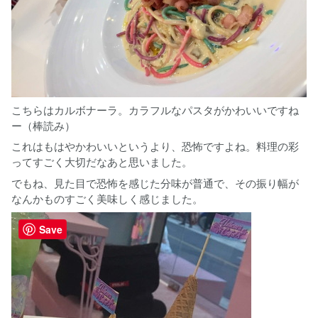
こちらはカルボナーラ。カラフルなパスタがかわいいですね
ー（棒読み）
これはもはやかわいいというより、恐怖ですよね。料理の彩
ってすごく大切だなあと思いました。
でもね、見た目で恐怖を感じた分味が普通で、その振り幅が
なんかものすごく美味しく感じました。
Save