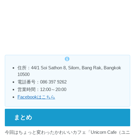
住所：44/1 Soi Sathon 8, Silom, Bang Rak, Bangkok
10500
電話番号：086 397 9262
営業時間：12:00～20:00
Facebookはこちら
まとめ
今回はちょっと変わったかわいいカフェ「Unicorn Cafe（ユニ