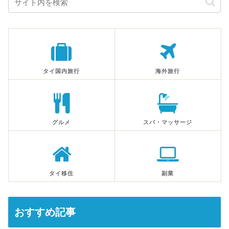
タイ国内旅行
海外旅行
グルメ
スパ・マッサージ
タイ移住
副業
おすすめ記事