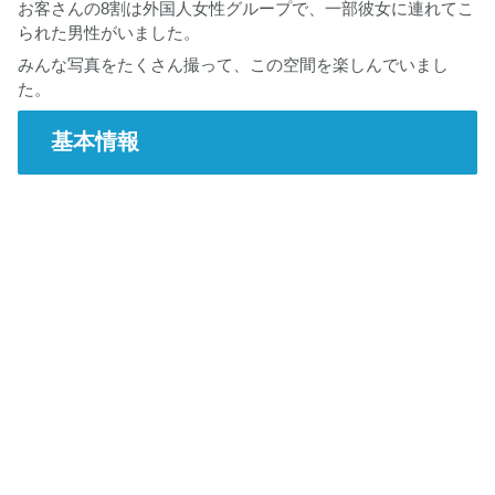
お客さんの8割は外国人女性グループで、一部彼女に連れてこ
られた男性がいました。
みんな写真をたくさん撮って、この空間を楽しんでいまし
た。
基本情報