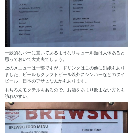
一般的なバーに置いてあるようなリキュール類は大体あると
思っておいて大丈夫でしょう。
上のメニューは一部ですが、ドリンクはこの他に別紙もあり
ました。ビールもクラフトビール以外にシンハーなどのタイ
ビール、日本のアサヒなんかもあります。
もちろんモクテルもあるので、お酒をあまり飲まない方とも
訪れやすい。