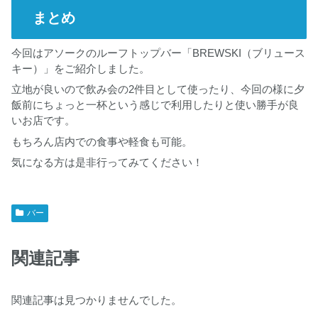
まとめ
今回はアソークのルーフトップバー「BREWSKI（ブリュース
キー）」をご紹介しました。
立地が良いので飲み会の2件目として使ったり、今回の様に夕
飯前にちょっと一杯という感じで利用したりと使い勝手が良
いお店です。
もちろん店内での食事や軽食も可能。
気になる方は是非行ってみてください！
バー
関連記事
関連記事は見つかりませんでした。