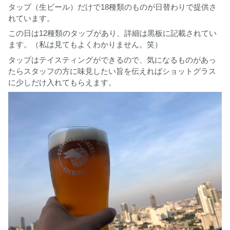
タップ（生ビール）だけで18種類のものが日替わりで提供さ
れています。
この日は12種類のタップがあり、詳細は黒板に記載されてい
ます。（私は見てもよくわかりません。笑）
タップはテイスティングができるので、気になるものがあっ
たらスタッフの方に味見したい旨を伝えればショットグラス
に少しだけ入れてもらえます。