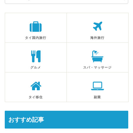
タイ国内旅行
海外旅行
グルメ
スパ・マッサージ
タイ移住
副業
おすすめ記事