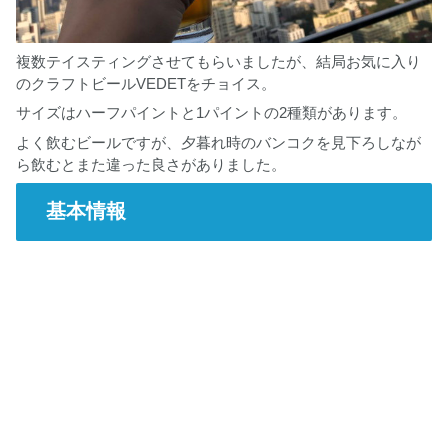
複数テイスティングさせてもらいましたが、結局お気に入り
のクラフトビールVEDETをチョイス。
サイズはハーフパイントと1パイントの2種類があります。
よく飲むビールですが、夕暮れ時のバンコクを見下ろしなが
ら飲むとまた違った良さがありました。
基本情報