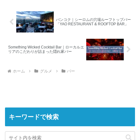
バンコク｜シーロムの穴場ルーフトップバー
「YAO RESTAURANT & ROOFTOP BAR」
Something Wicked Cocktail Bar｜ローカルエ
リアのこだわりが詰まった隠れ家バー
ホーム
グルメ
バー
キーワードで検索