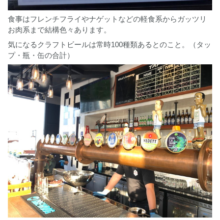
食事はフレンチフライやナゲットなどの軽食系からガッツリ
お肉系まで結構色々あります。
気になるクラフトビールは常時100種類あるとのこと。（タッ
プ・瓶・缶の合計）