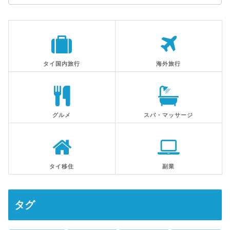
タイ国内旅行
海外旅行
グルメ
スパ・マッサージ
タイ移住
副業
タグ