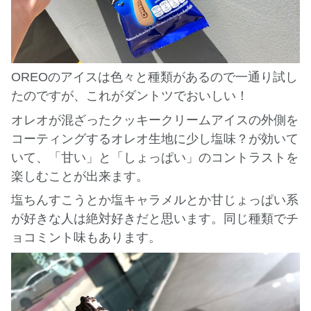
OREOのアイスは色々と種類があるので一通り試し
たのですが、これがダントツでおいしい！
オレオが混ざったクッキークリームアイスの外側を
コーティングするオレオ生地に少し塩味？が効いて
いて、「甘い」と「しょっぱい」のコントラストを
楽しむことが出来ます。
塩ちんすこうとか塩キャラメルとか甘じょっぱい系
が好きな人は絶対好きだと思います。同じ種類でチ
ョコミント味もあります。