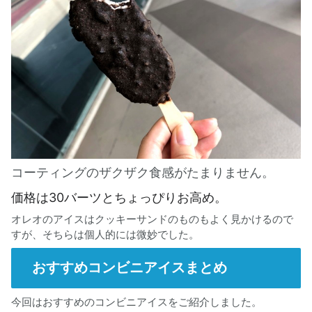
コーティングのザクザク食感がたまりません。
価格は30バーツとちょっぴりお高め。
オレオのアイスはクッキーサンドのものもよく見かけるので
すが、そちらは個人的には微妙でした。
おすすめコンビニアイスまとめ
今回はおすすめのコンビニアイスをご紹介しました。