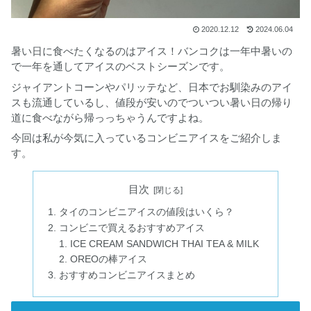
2020.12.12
2024.06.04
暑い日に食べたくなるのはアイス！バンコクは一年中暑いの
で一年を通してアイスのベストシーズンです。
ジャイアントコーンやパリッテなど、日本でお馴染みのアイ
スも流通しているし、値段が安いのでついつい暑い日の帰り
道に食べながら帰っっちゃうんですよね。
今回は私が今気に入っているコンビニアイスをご紹介しま
す。
目次
タイのコンビニアイスの値段はいくら？
コンビニで買えるおすすめアイス
ICE CREAM SANDWICH THAI TEA & MILK
OREOの棒アイス
おすすめコンビニアイスまとめ