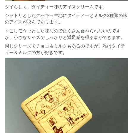
タイらしく、タイティー味のアイスクリームです。
シットリとしたクッキー生地にタイティーとミルク2種類の味
のアイスが挟んであります。
すこしモタッとした味なのでたくさん食べられないのです
が、小さなサイズでしっかりと満足感を得る事ができます。
同じシリーズでチョコ＆ミルクもあるのですが、私はタイテ
ィー＆ミルクの方が好きです。