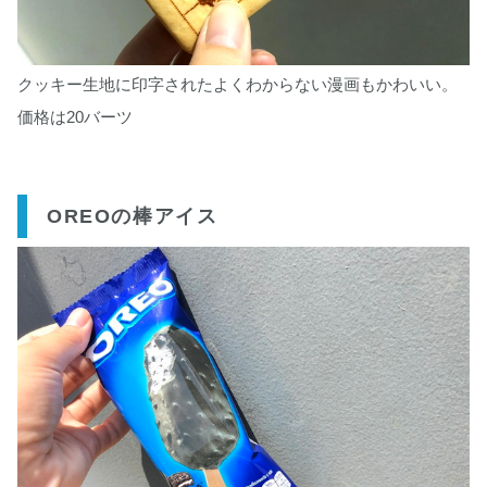
クッキー生地に印字されたよくわからない漫画もかわいい。
価格は20バーツ
OREOの棒アイス