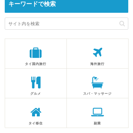
キーワードで検索
タイ国内旅行
海外旅行
グルメ
スパ・マッサージ
タイ移住
副業