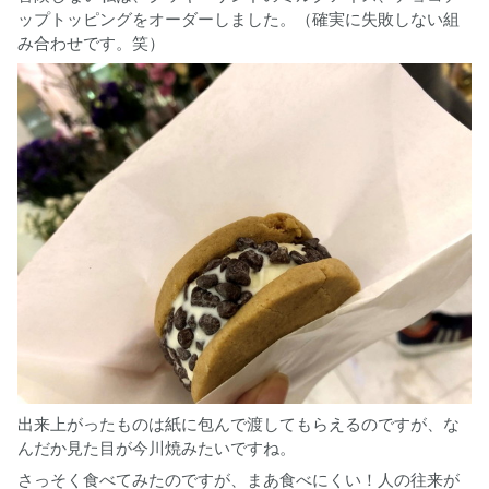
ップトッピングをオーダーしました。（確実に失敗しない組
み合わせです。笑）
出来上がったものは紙に包んで渡してもらえるのですが、な
んだか見た目が今川焼みたいですね。
さっそく食べてみたのですが、まあ食べにくい！人の往来が