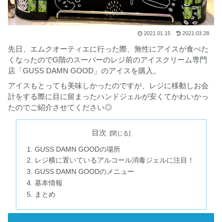
2021.01.15
2021.03.28
先日、エムクオーティエに行った際、無性にアイスが食べた
くなったのでG階のスーパーのレジ前のアイスクリーム専門
店「GUSS DAMN GOOD」のアイスを購入。
アイスもとっても美味しかったのですが、レジに移動しお会
計をする際に目に留まったハンドジェルが安くてかわいかっ
たのでご紹介させてください◎
目次
GUSS DAMN GOODの場所
レジ横に置いているアルコール消毒ジェルに注目！
GUSS DAMN GOODのメニュー
基本情報
まとめ