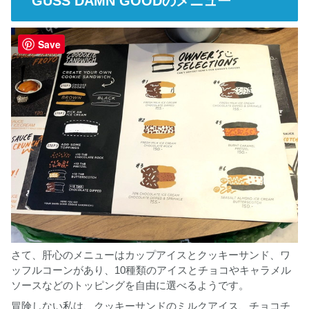
GUSS DAMN GOODのメニュー
Save
さて、肝心のメニューはカップアイスとクッキーサンド、ワ
ッフルコーンがあり、10種類のアイスとチョコやキャラメル
ソースなどのトッピングを自由に選べるようです。
冒険しない私は、クッキーサンドのミルクアイス、チョコチ