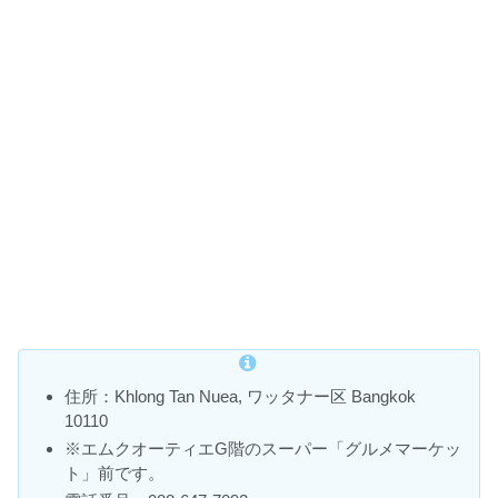
住所：Khlong Tan Nuea, ワッタナー区 Bangkok
10110
※エムクオーティエG階のスーパー「グルメマーケッ
ト」前です。