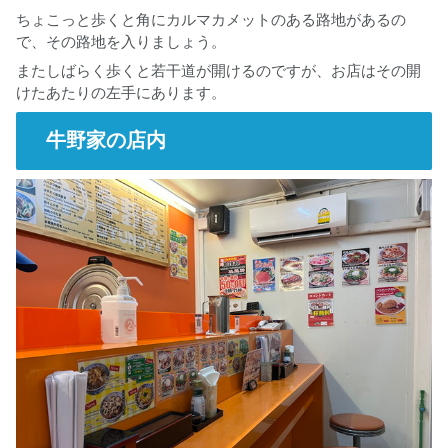
ちょこっと歩くと角にカルマカメットのある路地があるの
で、その路地を入りましょう。
またしばらく歩くと若干道が開けるのですが、お店はその開
けたあたりの左手にあります。
牛野家の店内