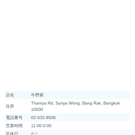
店名
牛野家
Thaniya Rd, Suriya Wong, Bang Rak, Bangkok
住所
10500
電話番号
02-632-8506
営業時間
11:00-0:00
定休日
なし