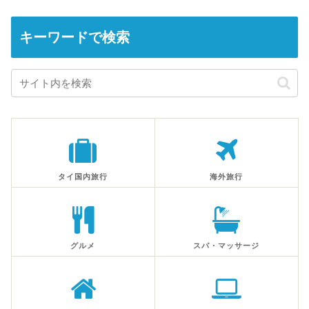
キーワードで検索
タイ国内旅行
海外旅行
グルメ
スパ・マッサージ