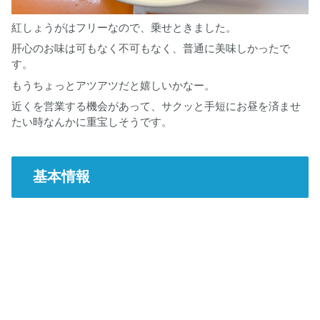
紅しょうがはフリーなので、乗せときました。
肝心のお味は可もなく不可もなく、普通に美味しかったで
す。
もうちょっとアツアツだと嬉しいかなー。
近くを営業する機会があって、サクッと手短にお昼を済ませ
たい時なんかに重宝しそうです。
基本情報