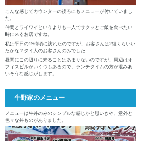
こんな感じでカウンターの後ろにもメニューが付いていまし
た。
仲間とワイワイというよりも一人でサクッとご飯を食べたい
時に来るお店ですね。
私は平日の19時頃に訪れたのですが、お客さんは2組くらいい
たかな？タイ人のお客さんのみでした
昼間にこの辺りに来ることはあまりないのですが、周辺はオ
フィスビルがいくつもあるので、ランチタイムの方が混みあ
いそうな感じがします。
牛野家のメニュー
メニューは牛丼のみのシンプルな感じかと思いきや、意外と
色々な丼ものがありました。