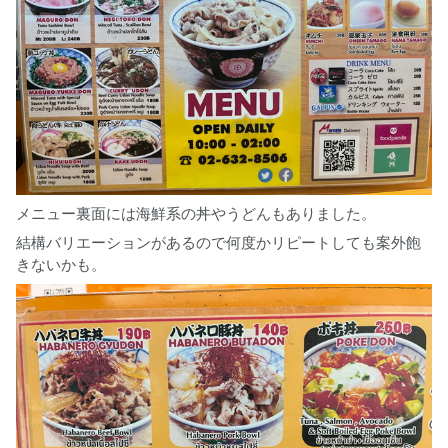
メニュー裏面には海鮮系の丼やうどんもありました。
結構バリエーションがあるので何度かリピートしても案外飽
きないかも。