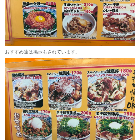
おすすめ達は掲示もされています。