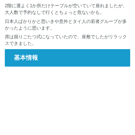
2階に運よく1か所だけテーブルが空いていて座れましたが、
大人数で予約なしで行くとちょっと危ないかも。
日本人ばかりかと思いきや意外とタイ人の若者グループが多
かったように思います。
席は掘りごたつ式になっていたので、座敷でしたがリラック
スできました。
基本情報