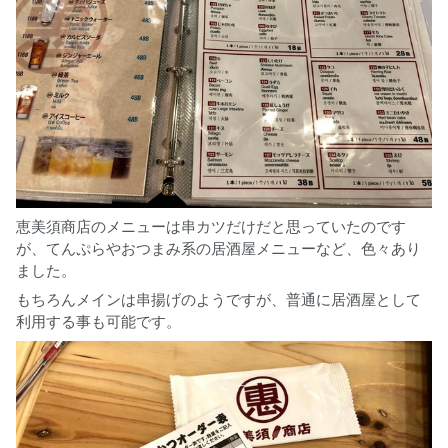
恵美須商店のメニューは串カツだけだと思っていたのです
が、てんぷらやおつまみ系の居酒屋メニューなど、色々あり
ました。
もちろんメインは串揚げのようですが、普通に居酒屋として
利用する事も可能です。