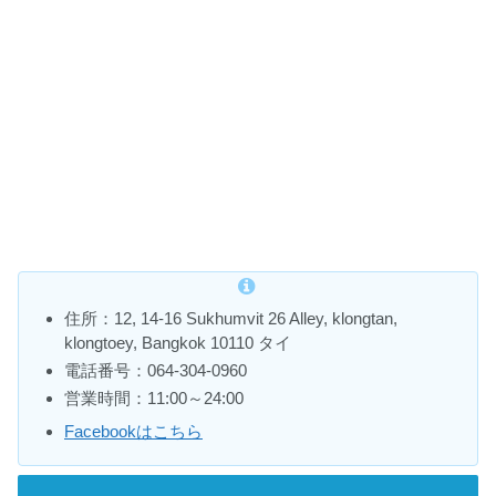
住所：12, 14-16 Sukhumvit 26 Alley, klongtan,
klongtoey, Bangkok 10110 タイ
電話番号：064‐304‐0960
営業時間：11:00～24:00
Facebookはこちら