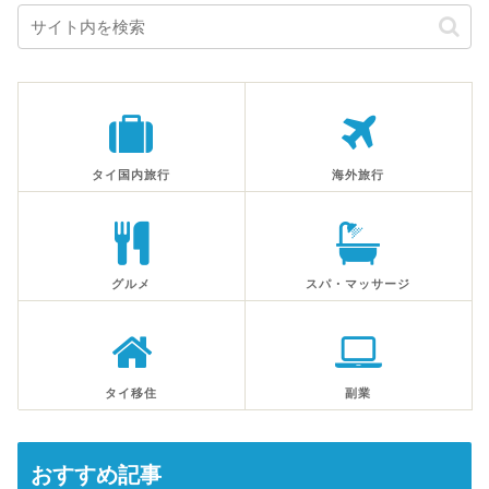
タイ国内旅行
海外旅行
グルメ
スパ・マッサージ
タイ移住
副業
おすすめ記事