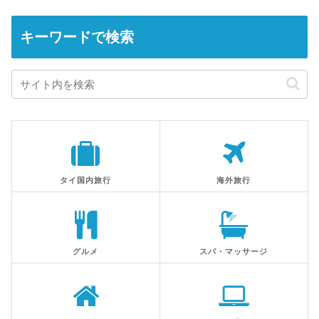
キーワードで検索
タイ国内旅行
海外旅行
グルメ
スパ・マッサージ