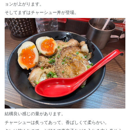
ョンが上がります。
そしてまずはチャーシュー丼が登場。
結構良い感じの量があります。
チャーシューは炙ってあって、香ばしくて柔らかい。