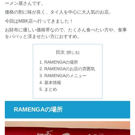
ーメン屋さんです。
価格の割に味が良く、タイ人を中心に大人気のお店。
今回はMBK店へ行ってきました！
お財布に優しい価格帯なので、たくさん食べたい方や、食事
をパパッと済ませたい方におすすめ。
目次
RAMENGAの場所
RAMENGAのお店の雰囲気
RAMENGAのメニュー
基本情報
まとめ
RAMENGAの場所