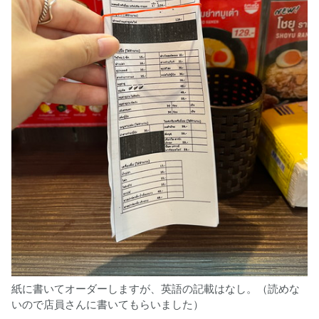
紙に書いてオーダーしますが、英語の記載はなし。（読めな
いので店員さんに書いてもらいました）