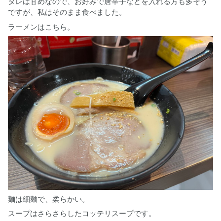
タレは甘めなので、お好みで唐辛子などを入れる方も多そう
ですが、私はそのまま食べました。
ラーメンはこちら。
麺は細麺で、柔らかい。
スープはさらさらしたコッテリスープです。