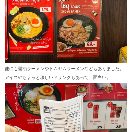
他にも醤油ラーメンやトムヤムラーメンなどもありました。
アイスやちょっと珍しいドリンクもあって、面白い。