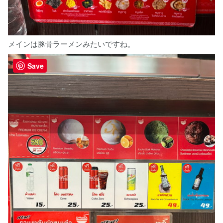
メインは豚骨ラーメンみたいですね。
Save