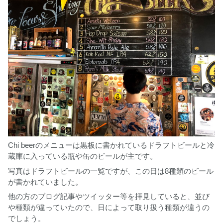
Chi beerのメニューは黒板に書かれているドラフトビールと冷
蔵庫に入っている瓶や缶のビールが主です。
写真はドラフトビールの一覧ですが、この日は8種類のビール
が書かれていました。
他の方のブログ記事やツイッター等を拝見していると、並び
や種類が違っていたので、日によって取り扱う種類が違うの
でしょう。