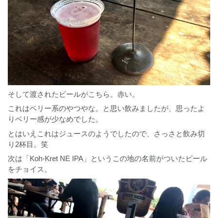
そして渡されたビールがこちら。赤い。
これはベリー系のやつやな。と思い飲みましたが、思ったよ
りベリー感が少なめでした。
とはいえこれはジュースのようでしたので、さっさと飲み切
り2杯目。笑
次は「Koh-Kret NE IPA」というこの地の名前がついたビール
をチョイス。