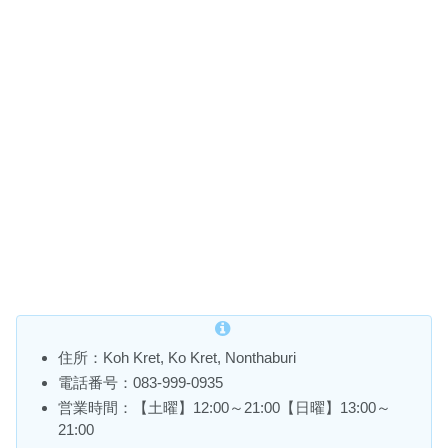
住所：Koh Kret, Ko Kret, Nonthaburi
電話番号：083-999-0935
営業時間：【土曜】12:00～21:00【日曜】13:00～
21:00