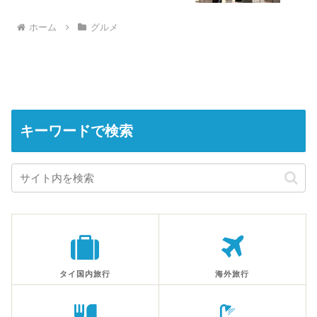
ホーム
グルメ
キーワードで検索
タイ国内旅行
海外旅行