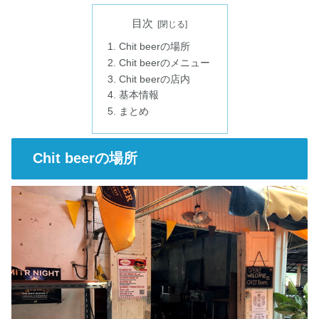
目次
Chit beerの場所
Chit beerのメニュー
Chit beerの店内
基本情報
まとめ
Chit beerの場所