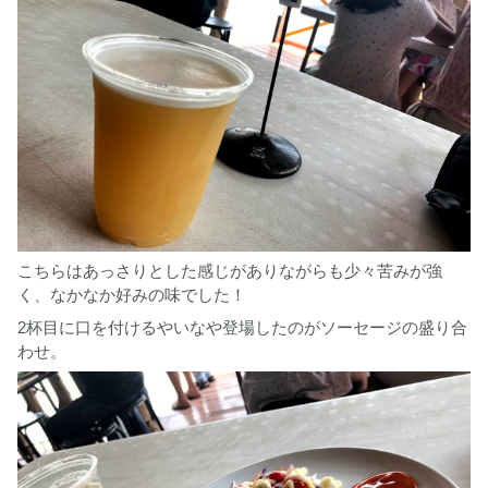
こちらはあっさりとした感じがありながらも少々苦みが強
く、なかなか好みの味でした！
2杯目に口を付けるやいなや登場したのがソーセージの盛り合
わせ。