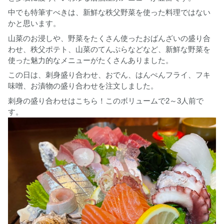
中でも特筆すべきは、新鮮な秩父野菜を使った料理ではない
かと思います。
山菜のお浸しや、野菜をたくさん使ったおばんざいの盛り合
わせ、秩父ポテト、山菜のてんぷらなどなど、新鮮な野菜を
使った魅力的なメニューがたくさんありました。
この日は、刺身盛り合わせ、おでん、はんぺんフライ、フキ
味噌、お漬物の盛り合わせを注文しました。
刺身の盛り合わせはこちら！このボリュームで2～3人前で
す。