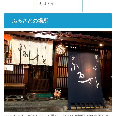
まとめ
ふるさとの場所