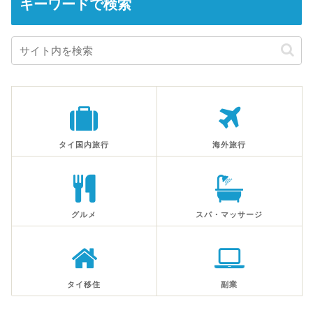
キーワードで検索
タイ国内旅行
海外旅行
グルメ
スパ・マッサージ
タイ移住
副業