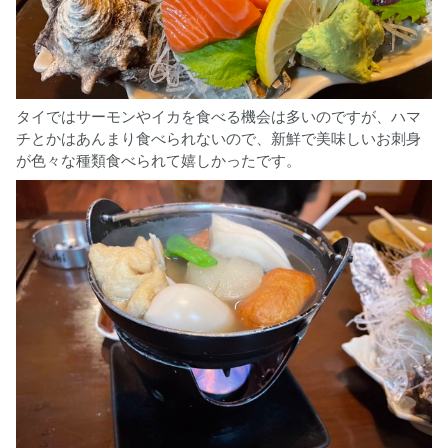
タイではサーモンやイカを食べる機会は多いのですが、ハマ
チとかはあんまり食べられないので、新鮮で美味しいお刺身
が色々な種類食べられて嬉しかったです。