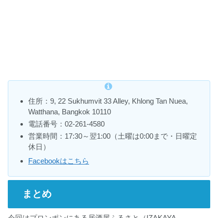
住所：9, 22 Sukhumvit 33 Alley, Khlong Tan Nuea,
Watthana, Bangkok 10110
電話番号：02-261-4580
営業時間：17:30～翌1:00（土曜は0:00まで・日曜定
休日）
Facebookはこちら
まとめ
今回はプロンポンにある居酒屋ふるさと（IZAKAYA