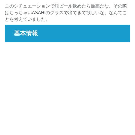
このシチュエーションで瓶ビール飲めたら最高だな、その際
はちっちゃいASAHIのグラスで出てきて欲しいな、なんてこ
とを考えていました。
基本情報