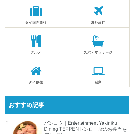
タイ国内旅行
海外旅行
グルメ
スパ・マッサージ
タイ移住
副業
おすすめ記事
バンコク｜Entertainment Yakiniku
Dining TEPPENトンロー店のお弁当を