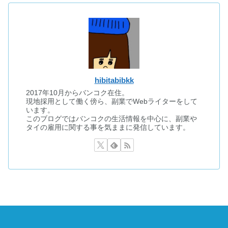
hibitabibkk
2017年10月からバンコク在住。
現地採用として働く傍ら、副業でWebライターをして
います。
このブログではバンコクの生活情報を中心に、副業や
タイの雇用に関する事を気ままに発信しています。