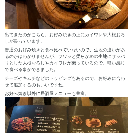
出てきたのがこちら。お好み焼きの上にカイワレや大根おろ
しが乗っています。
普通のお好み焼きと食べ比べていないので、生地の違いがあ
るのかはわかりませんが、フワッと柔らかめの生地にサッパ
リとした大根おろしやカイワレが乗っているので、軽い感じ
で食べる事ができました。
チーズやキムチなどのトッピングもあるので、お好みに合わ
せて追加するのもいいですね。
お好み焼き以外に居酒屋メニューも豊富。