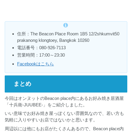
住所：The Beacon Place Room 1B5 12/2shkumvit50
prakanong klongtoey, Bangkok 10260
電話番号：080-926-7113
営業時間：17:00～23:30
Facebookはこちら
まとめ
今回はオンヌットのBeacon place内にあるお好み焼き居酒屋
「十兵衛-JUUBEE-」をご紹介しました。
いい意味でお好み焼き屋っぽくない雰囲気なので、若い方も
気軽に入りやすいお店ではないかと思います。
周辺以には他にもお店がたくさんあるので、Beacon place内