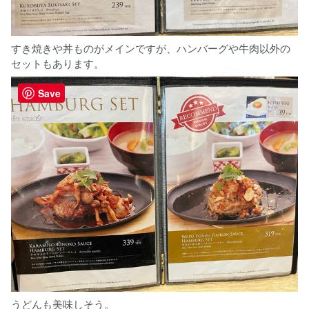
すき焼きや丼ものがメインですが、ハンバーグや牛肉以外の
セットもあります。
Save
うどんも美味しそう。