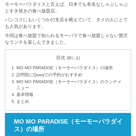
モーモーパラダイスと言えば、日本でも有名なしゃぶしゃぶ
とすき焼きの食べ放題店。
バンコクにもいくつかの支店を構えていて、タイの人にとて
も人気があります。
今回は食べ放題で知られるモーパラで食べ放題じゃない贅沢
なランチを楽しんできました。
目次
MO MO PARADISE（モーモーパラダイス）の場所
訪問前にQueqでの予約がおすすめ
MO MO PARADISE（モーモーパラダイス）のランチメ
ニュー
基本情報
まとめ
MO MO PARADISE（モーモーパラダイ
ス）の場所