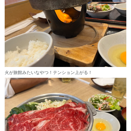
火が旅館みたいなやつ！テンション上がる！