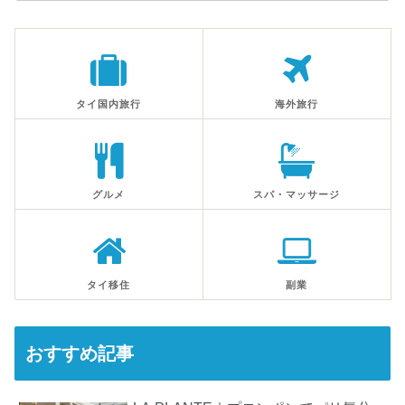
タイ国内旅行
海外旅行
グルメ
スパ・マッサージ
タイ移住
副業
おすすめ記事