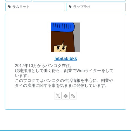
サムヨット
ラップラオ
hibitabibkk
2017年10月からバンコク在住。
現地採用として働く傍ら、副業でWebライターをして
います。
このブログではバンコクの生活情報を中心に、副業や
タイの雇用に関する事を気ままに発信しています。