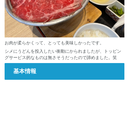
お肉が柔らかくって、とっても美味しかったです。
シメにうどんを投入したい衝動にかられましたが、トッピン
グサービス的なものは無さそうだったので諦めました。笑
基本情報