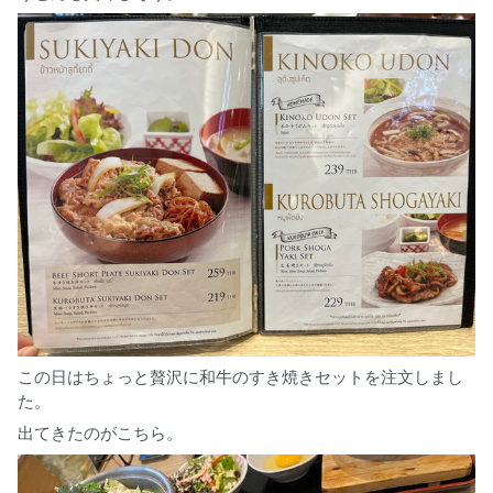
この日はちょっと贅沢に和牛のすき焼きセットを注文しまし
た。
出てきたのがこちら。