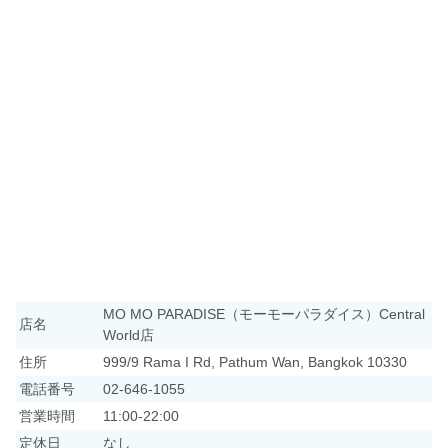
MO MO PARADISE（モーモーパラダイス）Central
店名
World店
住所
999/9 Rama I Rd, Pathum Wan, Bangkok 10330
電話番号
02-646-1055
営業時間
11:00-22:00
定休日
なし