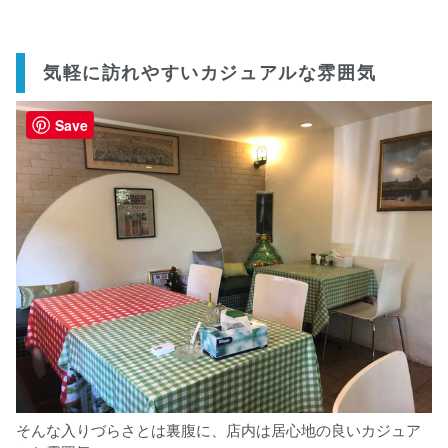
気軽に訪れやすいカジュアルな雰囲気
Save
そんな入りづらさとは裏腹に、店内は居心地の良いカジュア