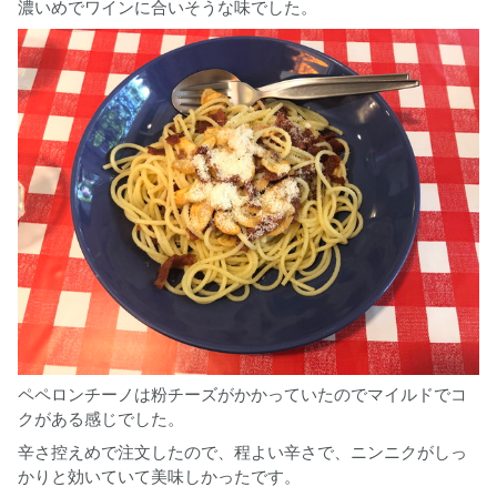
濃いめでワインに合いそうな味でした。
ペペロンチーノは粉チーズがかかっていたのでマイルドでコ
クがある感じでした。
辛さ控えめで注文したので、程よい辛さで、ニンニクがしっ
かりと効いていて美味しかったです。