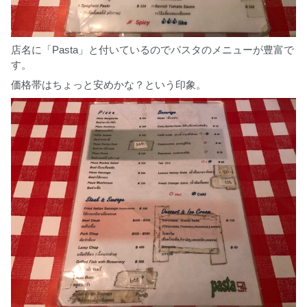
店名に「Pasta」と付いているのでパスタのメニューが豊富で
す。
価格帯はちょっと安めかな？という印象。