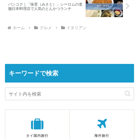
バンコク｜「味里（みさと）」シーロムの老
舗日本料理店で人気のとんかつランチ
ホーム
グルメ
イタリアン
キーワードで検索
タイ国内旅行
海外旅行