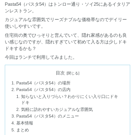
Pasta54（パスタ54）はトンロー通り・ソイ25にあるイタリア
ンレストラン。
カジュアルな雰囲気でリーズナブルな価格帯なのでデイリー
使いしやすいです。
住宅街の奥でひっそりと営んでいて、隠れ家感があるのも良
い感じなのですが、隠れすぎていて初めて入る方は少しドキ
ドキするかも？
今回はランチで利用してみました。
目次
Pasta54（パスタ54）の場所
Pasta54（パスタ54）の店内
知らないと入りづらい？わかりにくい入り口にドキ
ドキ
気軽に訪れやすいカジュアルな雰囲気
Pasta54（パスタ54）のメニュー
基本情報
まとめ