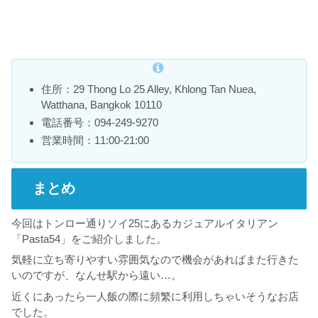
住所：29 Thong Lo 25 Alley, Khlong Tan Nuea,
Watthana, Bangkok 10110
電話番号：094-249-9270
営業時間：11:00-21:00
まとめ
今回はトンロー通りソイ25にあるカジュアルイタリアン
「Pasta54」をご紹介しました。
気軽に立ち寄りやすい雰囲気なので機会があればまた行きた
いのですが、なんせ駅から遠い…。
近くにあったら一人飯の際に頻繁に利用しちゃいそうなお店
でした。