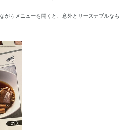
いながらメニューを開くと、意外とリーズナブルなも