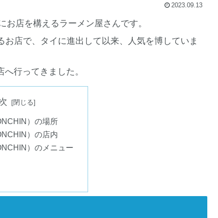
2023.09.13
ムにお店を構えるラーメン屋さんです。
るお店で、タイに進出して以来、人気を博していま
le店へ行ってきました。
次
NCHIN）の場所
NCHIN）の店内
NCHIN）のメニュー