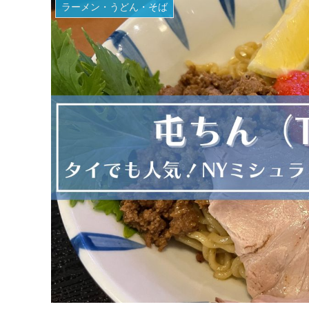
ラーメン・うどん・そば