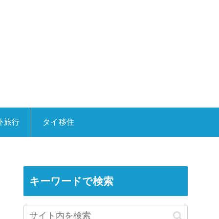
外旅行
タイ移住
キーワードで検索