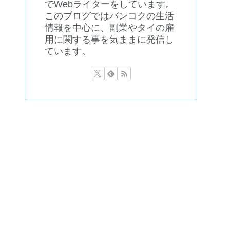
でWebライターをしています。
このブログではバンコクの生活
情報を中心に、副業やタイの雇
用に関する事を気ままに発信し
ています。