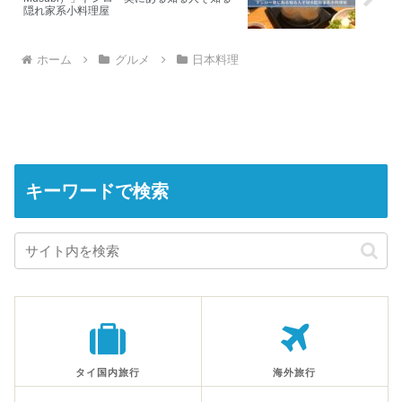
隠れ家系小料理屋
ホーム
グルメ
日本料理
キーワードで検索
タイ国内旅行
海外旅行