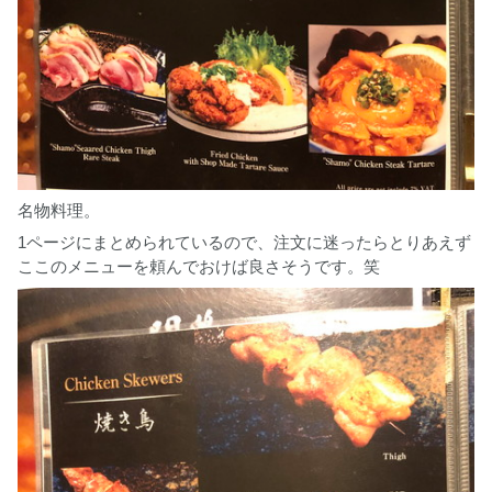
名物料理。
1ページにまとめられているので、注文に迷ったらとりあえず
ここのメニューを頼んでおけば良さそうです。笑