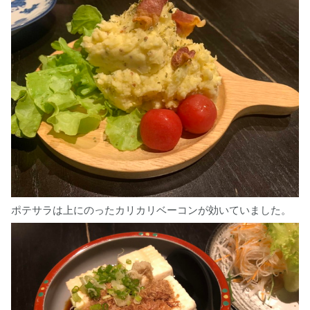
ポテサラは上にのったカリカリベーコンが効いていました。