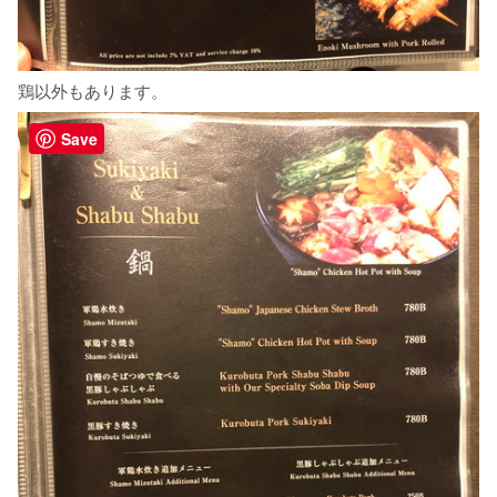
鶏以外もあります。
Save