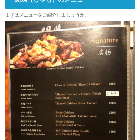
まずはメニューをご紹介しましょうか。